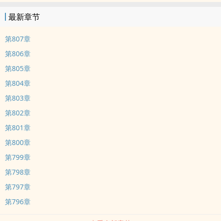
最新章节
第807章
第806章
第805章
第804章
第803章
第802章
第801章
第800章
第799章
第798章
第797章
第796章